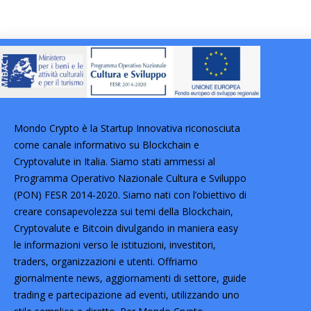
Mondo Crypto è la Startup Innovativa riconosciuta
come canale informativo su Blockchain e
Cryptovalute in Italia. Siamo stati ammessi al
Programma Operativo Nazionale Cultura e Sviluppo
(PON) FESR 2014-2020. Siamo nati con l’obiettivo di
creare consapevolezza sui temi della Blockchain,
Cryptovalute e Bitcoin divulgando in maniera easy
le informazioni verso le istituzioni, investitori,
traders, organizzazioni e utenti. Offriamo
giornalmente news, aggiornamenti di settore, guide
trading e partecipazione ad eventi, utilizzando uno