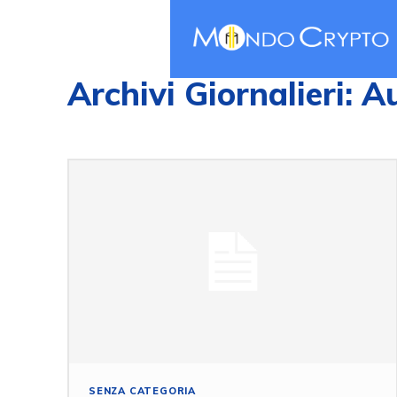
Archivi Giornalieri: A
SENZA CATEGORIA