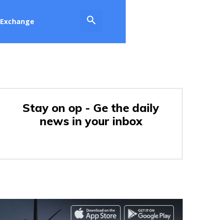
Exchange
Stay on op - Ge the daily
news in your inbox