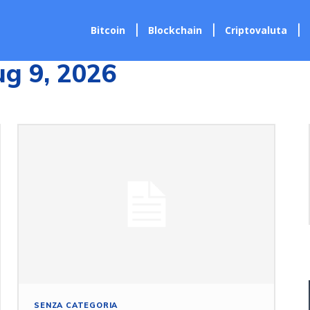
Bitcoin
Blockchain
Criptovaluta
ug 9, 2026
SENZA CATEGORIA